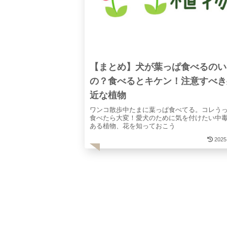
【まとめ】犬が葉っぱ食べるのい
の？食べるとキケン！注意すべき
近な植物
ワンコ散歩中たまに葉っぱ食べてる。コレう
食べたら大変！愛犬のために気を付けたい中
ある植物、花を知っておこう
2025