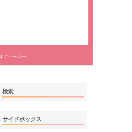
ロフィールー
検索
サイドボックス