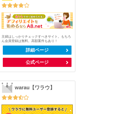
主婦はしっかりチェックすべきサイト。もちろ
ん会員登録は無料。高額案件もあり！
詳細ページ
公式ページ
warau【ワラウ】