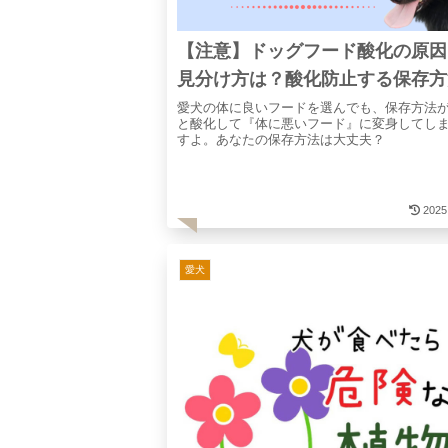
【注意】ドッグフード酸化の原因
見分け方は？酸化防止する保存方
愛犬の体に良いフードを選んでも、保存方法
と酸化して『体に悪いフード』に変身してし
すよ。あなたの保存方法は大丈夫？
2025
愛犬