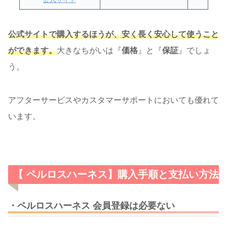
公式サイトで購入するほうが、安く長く安心して使うこと
ができます。
大きなちがいは『
価格
』と『
保証
』でしょ
う。
アフターサービスやカスタマーサポートにおいても優れて
います。
【 ペルロスハーネス】購入手順と支払い方法
・ペルロスハーネス 会員登録は必要ない