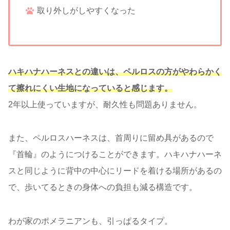
取り外しがしやすくなった
ハキハナハーネスとの違いは、ペルロスの方がやわらかく
て擦れにくい生地になっていると感じます。
2年以上使っていますが、耐久性も問題ありません。
また、ペルロスハーネスは、首周りに留め具があるので
『首輪』のようにつけることができます。ハキハナハーネ
スと同じように背中の中心にリードを着ける場所があるの
で、歩いてるときの身体への負担も減る構造です。
わが家のポメラニアンも、引っぱるタイプ。