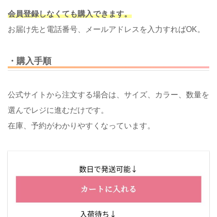
会員登録しなくても購入できます。
お届け先と電話番号、メールアドレスを入力すればOK。
・購入手順
公式サイトから注文する場合は、サイズ、カラー、数量を
選んでレジに進むだけです。
在庫、予約がわかりやすくなっています。