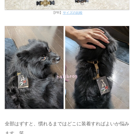
【PR】
サイズの比較
全部はずすと、慣れるまではどこに装着すればよいか悩み
ます。笑