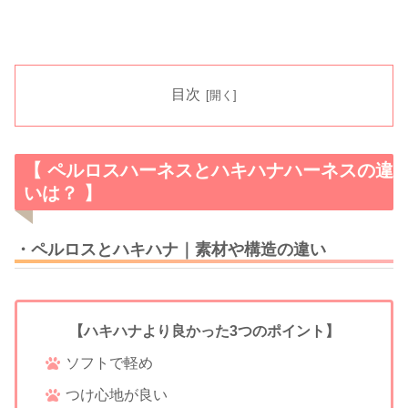
目次
【 ペルロスハーネスとハキハナハーネスの違
いは？ 】
・ペルロスとハキハナ｜素材や構造の違い
【ハキハナより良かった3つのポイント】
ソフトで軽め
つけ心地が良い