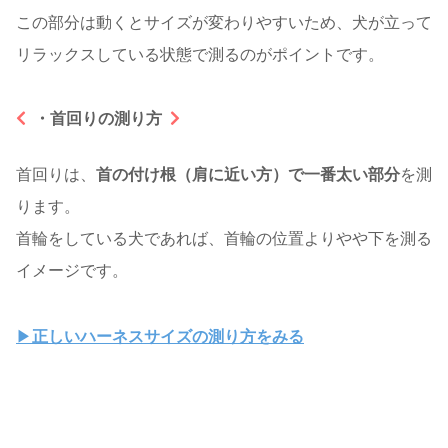
この部分は動くとサイズが変わりやすいため、犬が立って
リラックスしている状態で測るのがポイントです。
・首回りの測り方
首回りは、
首の付け根（肩に近い方）で一番太い部分
を測
ります。
首輪をしている犬であれば、首輪の位置よりやや下を測る
イメージです。
▶
正しいハーネスサイズの測り方をみる