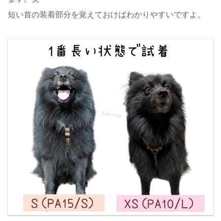
短い首の装着部分を覚えておけばわかりやすいですよ。