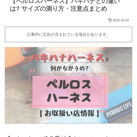
【ペルロスハーネス】ハキハナとの違い
は? サイズの測り方・注意点まとめ
2026.04.02
記事内に広告が含まれている場合があります。