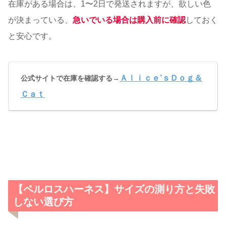
在庫がある場合は、1〜2日で発送されますが、欲しい色
が決まっている、
急いでいる場合は購入前に確認
しておく
と安心です。
Ａｌｉｃｅ’ｓＤｏｇ＆
公式サイトで在庫を確認する→
Ｃａｔ
【ペルロスハーネス】サイズの測り方と失敗
しない選び方