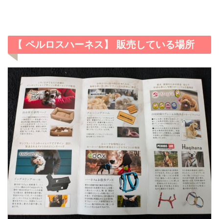
【 ペルロスハーネス】 販売している場所