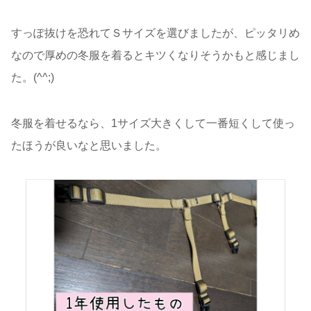
すっぽ抜けを恐れてＳサイズを選びましたが、ピッタリめ
なので厚めの冬服を着るとキツくなりそうかもと感じまし
た。(^^;)
冬服を着せるなら、1サイズ大きくして一番短くして使っ
たほうが良いなと思いました。