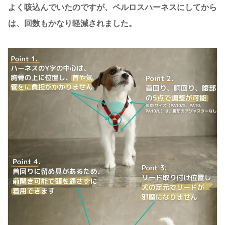
よく咳込んでいたのですが、ペルロスハーネスにしてから
は、回数もかなり軽減されました。