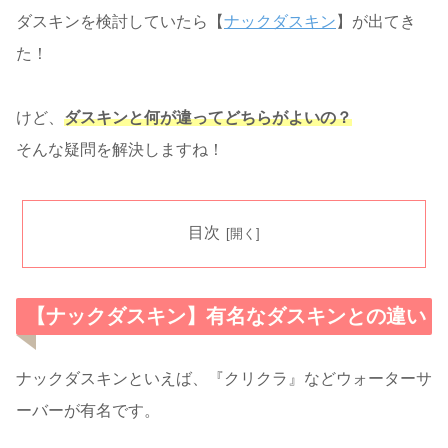
ダスキンを検討していたら【
ナックダスキン
】が出てき
た！
けど、
ダスキンと何が違ってどちらがよいの？
そんな疑問を解決しますね！
目次
【ナックダスキン】有名なダスキンとの違い
ナックダスキンといえば、『クリクラ』などウォーターサ
ーバーが有名です。