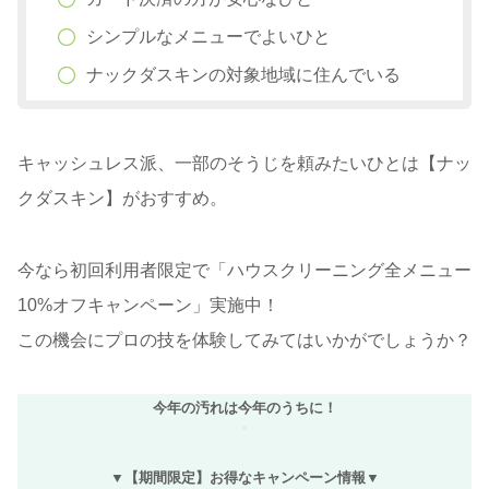
シンプルなメニューでよいひと
ナックダスキンの対象地域に住んでいる
キャッシュレス派、一部のそうじを頼みたいひとは【ナッ
クダスキン】がおすすめ。
今なら初回利用者限定で「ハウスクリーニング全メニュー
10%オフキャンペーン」実施中！
この機会にプロの技を体験してみてはいかがでしょうか？
今年の汚れは今年のうちに！
▼【期間限定】お得なキャンペーン情報▼