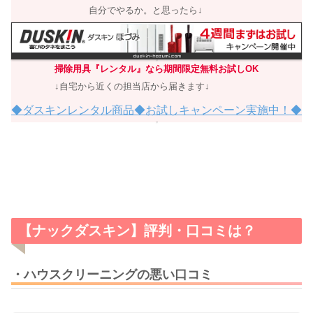
自分でやるか。と思ったら↓
掃除用具『レンタル』なら期間限定無料お試しOK
↓自宅から近くの担当店から届きます↓
◆ダスキンレンタル商品◆お試しキャンペーン実施中！◆
【ナックダスキン】評判・口コミは？
・ハウスクリーニングの悪い口コミ