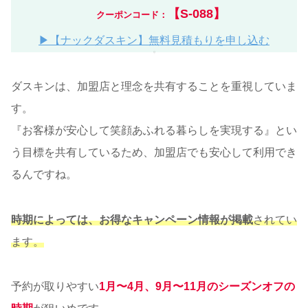
【S-088】
クーポンコード：
▶【ナックダスキン】無料見積もりを申し込む
ダスキンは、加盟店と理念を共有することを重視していま
す。
『お客様が安心して笑顔あふれる暮らしを実現する』とい
う目標を共有しているため、加盟店でも安心して利用でき
るんですね。
時期によっては、お得なキャンペーン情報が掲載
されてい
ます。
予約が取りやすい
1月〜4月、9月〜11月のシーズンオフの