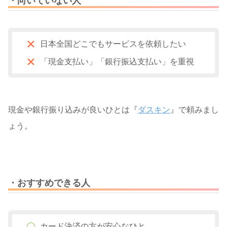
・向いていない人
日本全国どこでもサービスを依頼したい
「現金支払い」「銀行振込支払い」を重視
現金や銀行振り込みが良いひとは『
ダスキン
』で頼みまし
ょう。
・おすすめできる人
カード決済の方が安心なひと