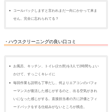
コールバックしますと言われまだ一向にかかって来ま
せん。完全に忘れられてる？
・ハウスクリーニングの良い口コミ
お風呂、キッチン、トイレ(2カ所)を3人で2時間ちょい
かけて、すっごくキレイに
毎回作業も説明も丁寧だし、何よりエアコンのパフォ
ーマンスが復活した感じがするのと、出る空気がきれ
いになった感じがする。直接担当者の方に評価とフィ
ードバックをする仕組みがないところが残念。