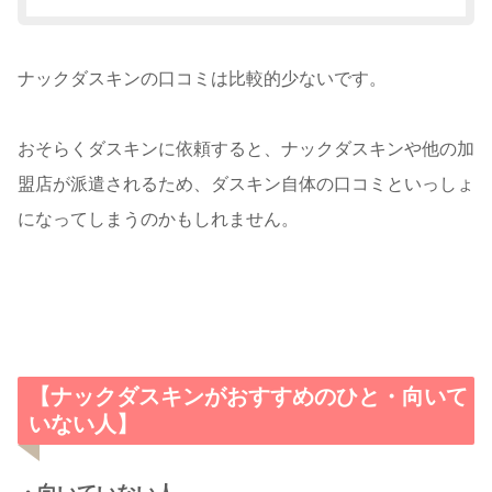
ナックダスキンの口コミは比較的少ないです。
おそらくダスキンに依頼すると、ナックダスキンや他の加
盟店が派遣されるため、ダスキン自体の口コミといっしょ
になってしまうのかもしれません。
【ナックダスキンがおすすめのひと・向いて
いない人】