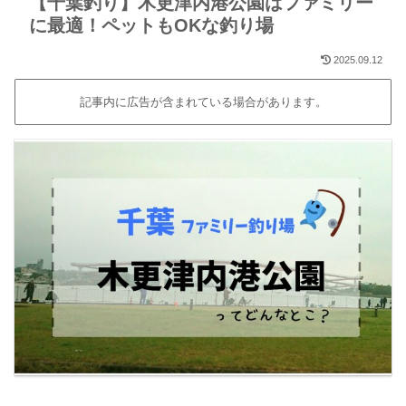
【千葉釣り】木更津内港公園はファミリー
に最適！ペットもOKな釣り場
2025.09.12
記事内に広告が含まれている場合があります。