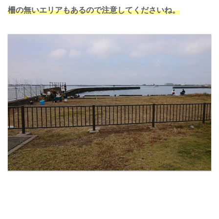
柵の無いエリアもあるので注意してくださいね。