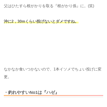
父はひたすら根がかりを取る『根がかり係』に。(笑)
沖に2，30mくらい投げないとダメですね。
なかなか食いつかないので、1本イソメでちょい投げに変
更。
・釣れやすいNo1は『ハゼ』