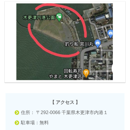
【 アクセス 】
住所： 〒292-0066 千葉県木更津市内港１
駐車場：無料