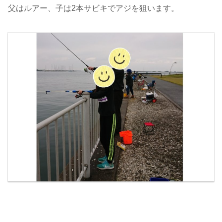
父はルアー、子は2本サビキでアジを狙います。