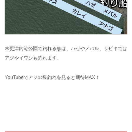
木更津内港公園で釣れる魚は、ハゼやメバル、サビキでは
アジやイワシも釣れます。
YouTubeでアジの爆釣れを見ると期待MAX！