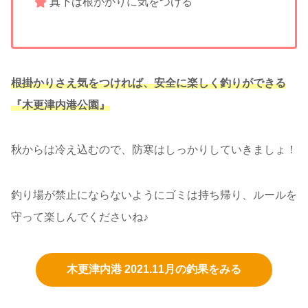
真下は根がかりに気をつける
根掛かりさえ気をつければ、安全に楽しく釣りができる
『木更津内港公園』
秋からは冷え込むので、防寒はしっかりしていきましょ！
釣り場が禁止にならないようにゴミは持ち帰り、ルールを
守って楽しんでくださいね♪
木更津内港 2021.11月の釣果をみる