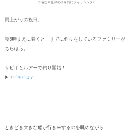
有名な木更津の橋を前にフィッシング♪
雨上がりの祝日。
朝6時まえに着くと、すでに釣りをしているファミリーが
ちらほら。
サビキとルアーで釣り開始！
▶
サビキとは？
ときどき大きな船が行き来するのを眺めながら