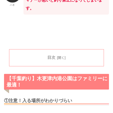
マナーが悪いと釣り禁止になってしまいま
ハキ
す。
目次
【千葉釣り】木更津内港公園はファミリーに
最適！
①注意！入る場所がわかりづらい