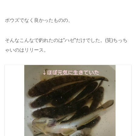
ボウズでなく良かったものの、
そんなこんなで釣れたのは”ハゼ”だけでした。(笑)ちっち
ゃいのはリリース。