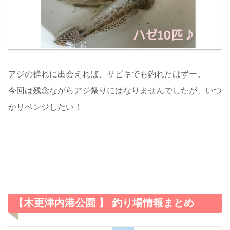
アジの群れに出会えれば、サビキでも釣れたはずー。
今回は残念ながらアジ祭りにはなりませんでしたが、いつ
かリベンジしたい！
【木更津内港公園 】 釣り場情報まとめ