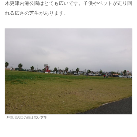
木更津内港公園はとても広いです。子供やペットが走り回
れる広さの芝生があります。
駐車場の目の前は広い芝生