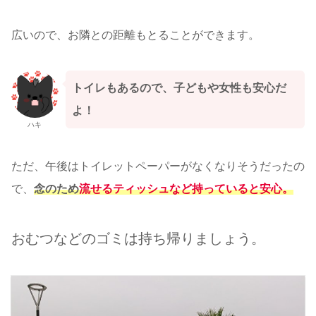
広いので、お隣との距離もとることができます。
トイレもあるので、子どもや女性も安心だ
よ！
ハキ
ただ、午後はトイレットペーパーがなくなりそうだったの
で、
念のため
流せるティッシュなど持っていると安心。
おむつなどのゴミは持ち帰りましょう。