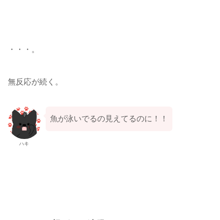
・・・。
無反応が続く。
魚が泳いでるの見えてるのに！！
ハキ