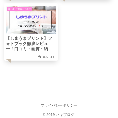
暮らし生活レビュー
【しまうまプリント】フ
ォトブック徹底レビュ
ー！口コミ・画質・納期
まとめ
2026.04.11
プライバシーポリシー
© 2019 ハキブログ.