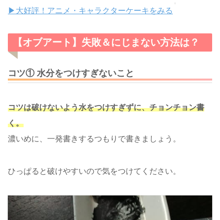
▶大好評！アニメ・キャラクターケーキをみる
【オブアート】失敗＆にじまない方法は？
コツ① 水分をつけすぎないこと
コツは破けないよう水をつけすぎずに、チョンチョン書
く。
濃いめに、一発書きするつもりで書きましょう。
ひっぱると破けやすいので気をつけてください。