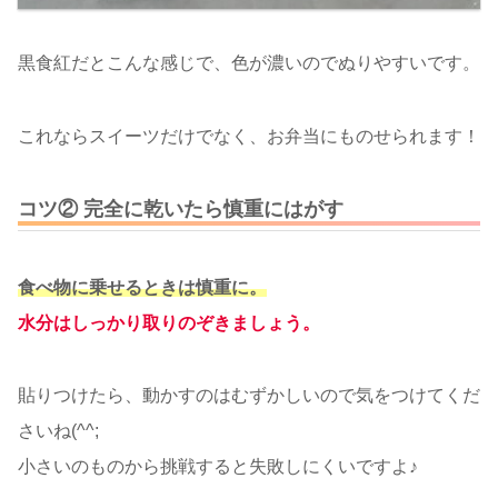
黒食紅だとこんな感じで、色が濃いのでぬりやすいです。
これならスイーツだけでなく、お弁当にものせられます！
コツ② 完全に乾いたら慎重にはがす
食べ物に乗せるときは慎重に。
水分はしっかり取りのぞきましょう。
貼りつけたら、動かすのはむずかしいので気をつけてくだ
さいね(^^;
小さいのものから挑戦すると失敗しにくいですよ♪