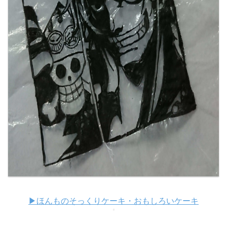
▶ほんものそっくりケーキ・おもしろいケーキ