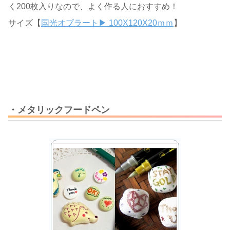
く200枚入りなので、よく作る人におすすめ！
サイズ【
国光オブラート▶ 100X120X20ｍｍ
】
・メタリックフードペン