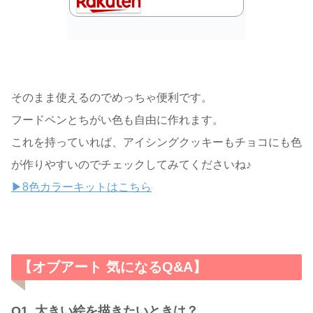
そのまま使えるのでめっちゃ便利です。
フードペンとちがい色も自由に作れます。
これを持っていれば、アイシングクッキーもチョコにも色
が作りやすいのでチェックしてみてくださいね♪
▶8色カラーキットはこちら
【オブアート 気になるQ&A】
Q1.
大きい絵を描きたいときは？