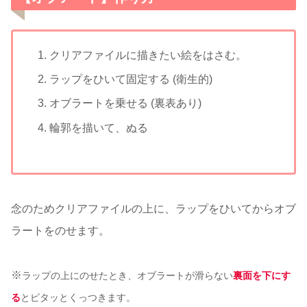
クリアファイルに描きたい絵をはさむ。
ラップをひいて固定する (衛生的)
オブラートを乗せる (裏表あり)
輪郭を描いて、ぬる
念のためクリアファイルの上に、ラップをひいてからオブ
ラートをのせます。
※
ラップの上にのせたとき、オブラートが滑らない
裏面を下にす
る
とピタッとくっつきます。