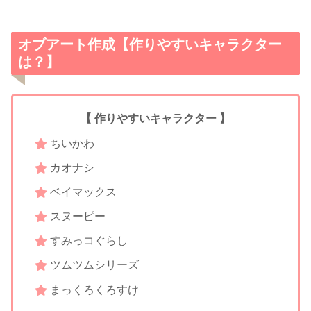
オブアート作成【作りやすいキャラクター
は？】
【 作りやすいキャラクター 】
ちいかわ
カオナシ
ベイマックス
スヌーピー
すみっコぐらし
ツムツムシリーズ
まっくろくろすけ