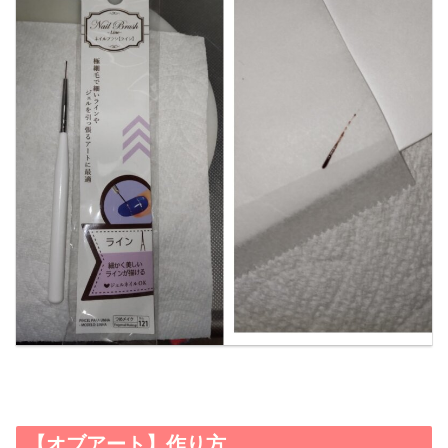
【オブアート】作り方