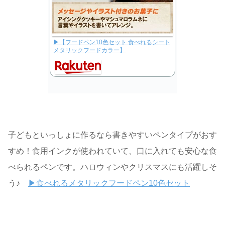
▶【フードペン10色セット 食べれるシート
メタリックフードカラー】
子どもといっしょに作るなら書きやすいペンタイプがおす
すめ！食用インクが使われていて、口に入れても安心な食
べられるペンです。ハロウィンやクリスマスにも活躍しそ
う♪
▶食べれるメタリックフードペン10色セット