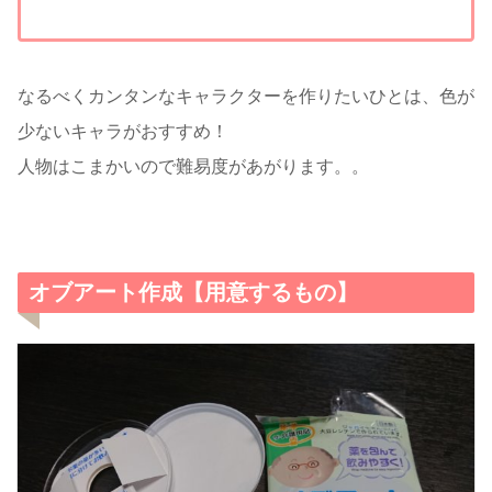
なるべくカンタンなキャラクターを作りたいひとは、色が
少ないキャラがおすすめ！
人物はこまかいので難易度があがります。。
オブアート作成【用意するもの】