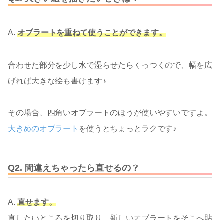
A.
オブラートを重ねて使うことができます。
合わせた部分を少し水で湿らせたらくっつくので、幅を広
げれば大きな絵も書けます♪
その場合、四角いオブラートのほうが使いやすいですよ。
大きめのオブラート
を使うとちょっとラクです♪
Q2.
間違えちゃったら直せるの？
A.
直せます。
直したいところを切り取り、新しいオブラートをそこへ貼