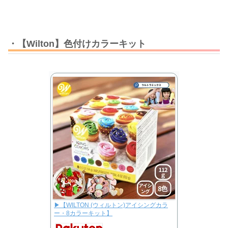
・【Wilton】色付けカラーキット
▶【WILTON (ウィルトン)アイシングカラ
ー・8カラーキット】