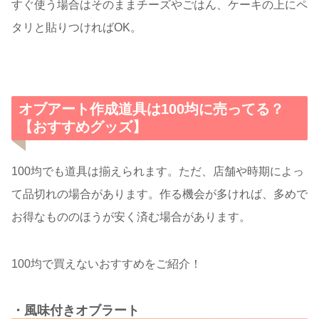
すぐ使う場合はそのままチーズやごはん、ケーキの上にペ
タリと貼りつければOK。
オブアート作成道具は100均に売ってる？
【おすすめグッズ】
100均でも道具は揃えられます。ただ、店舗や時期によっ
て品切れの場合があります。作る機会が多ければ、多めで
お得なもののほうが安く済む場合があります。
100均で買えないおすすめをご紹介！
・風味付きオブラート