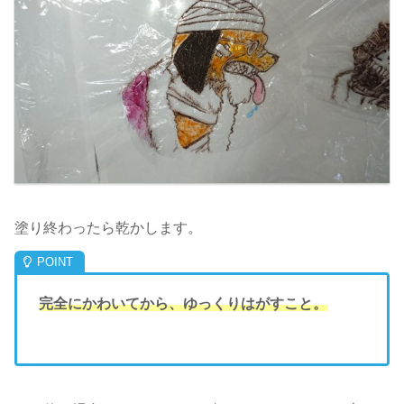
塗り終わったら乾かします。
完全にかわいてから、ゆっくりはがすこと。