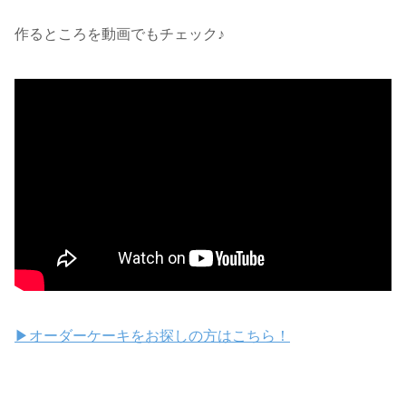
作るところを動画でもチェック♪
▶オーダーケーキをお探しの方はこちら！