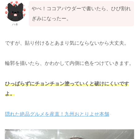
やべ！ココアパウダーで書いたら、ひび割れ
ぎみになったー。
ハキ
ですが、貼り付けるとあまり気にならないから大丈夫。
輪郭を描いたら、かわかして内側に色をつけていきます。
ひっぱらずにチョンチョン塗っていくと破けにくいです
よ。
隠れた絶品グルメを産直！九州おとりよせ本舗