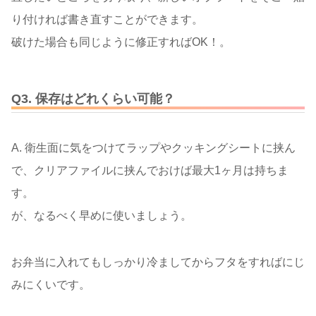
り付ければ書き直すことができます。
破けた場合も同じように修正すればOK！。
Q3.
保存はどれくらい可能？
A. 衛生面に気をつけてラップやクッキングシートに挟ん
で、クリアファイルに挟んでおけば最大1ヶ月は持ちま
す。
が、なるべく早めに使いましょう。
お弁当に入れてもしっかり冷ましてからフタをすればにじ
みにくいです。