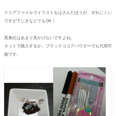
クリアファイルでイラストをはさんだほうが、ずれにくい
ですが下じきなどでもOK！
黒食紅はあまり見かけないですよね。
ネットで購入するか、ブラックココアパウダーでも代用可
能です。